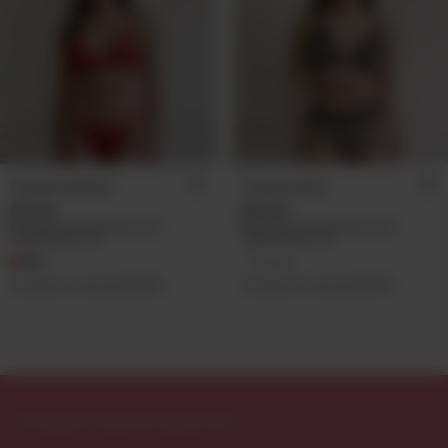
Conjunto Atenea
Conjunto Aura
$13.104
$18.564
$11.793,60
con
Transferencia o
$16.707,60
con
Transferencia o
depósito bancario
depósito bancario
4 colores
3
cuotas sin interés de
$4.368
3
cuotas sin interés de
$6.188
SUSCRIBITE A NUESTRO NEWSLETTER