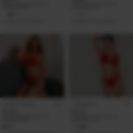
$13.961,70
con
Transferencia o
$15.017,40
con
Transferencia o
depósito bancario
depósito bancario
+5
5 colores
3
cuotas sin interés de
$5.171
3
cuotas sin interés de
$5.562
Conjunto Génova
Conjunto Kira
$17.405
$13.374
$15.664,50
con
Transferencia o
$12.036,60
con
Transferencia o
depósito bancario
depósito bancario
+4