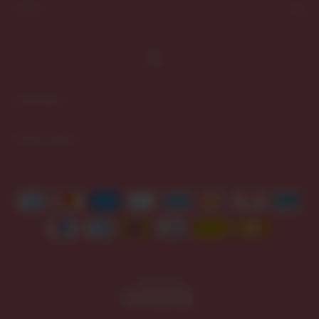
CATEGORÍAS
CONTACTÁNOS