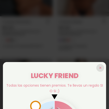
Conjunto Anastasia
Conjunto Velvet
$15.493
$15.229
$13.943,70
con
Transferencia o
$13.706,10
con
Transferencia o
depósito bancario
depósito bancario
+2
+3
3
cuotas sin interés de
$5.164,33
3
cuotas sin interés de
$5.076,33
×
LUCKY FRIEND
Todas las opciones tienen premios. Te llevas un regalo SI
O SI ;)