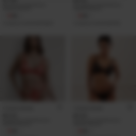
$15.732
con
Transferencia o
$12.036,60
con
Transferencia o
depósito bancario
depósito bancario
+1
+1
3
cuotas sin interés de
$5.826,67
3
cuotas sin interés de
$4.458
Conjunto Amelia
Conjunto Amalfi
$14.104
$14.169
$12.693,60
con
Transferencia o
$12.752,10
con
Transferencia o
depósito bancario
depósito bancario
+1
+2