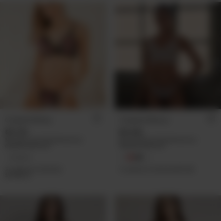
Conjunto Roma
Conjunto Moscú
$13.759
$16.686
$12.383,10
con
Transferencia o
$15.017,40
con
Transferencia o
depósito bancario
depósito bancario
6 colores
+1
3
cuotas sin interés de
3
cuotas sin interés de
$5.562
$4.586,33